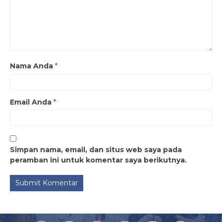
Nama Anda
*
Email Anda
*
Simpan nama, email, dan situs web saya pada
peramban ini untuk komentar saya berikutnya.